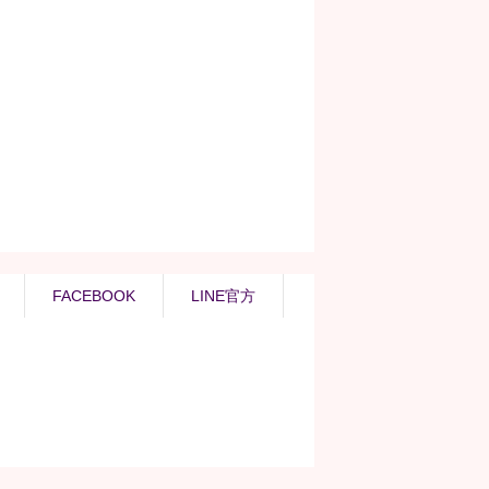
FACEBOOK
LINE官方