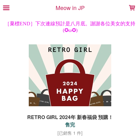
LOADING...
Meow in JP
RETRO GIRL 2024年 新春福袋 預購！
售完
[已銷售 1 件]