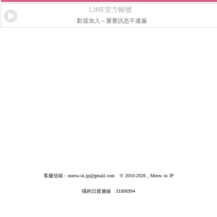
LINE官方帳號
歡迎加入～重要訊息不遺漏