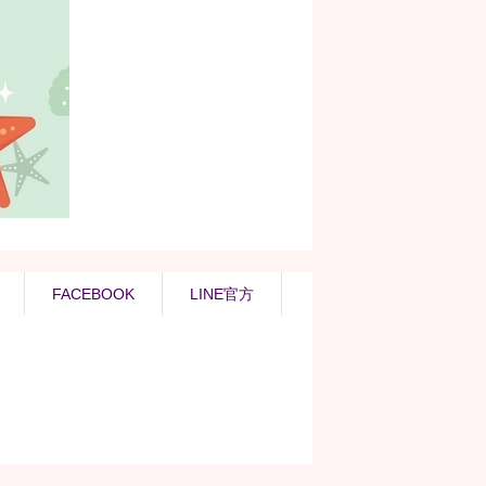
FACEBOOK
LINE官方