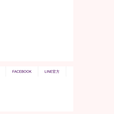
FACEBOOK
LINE官方