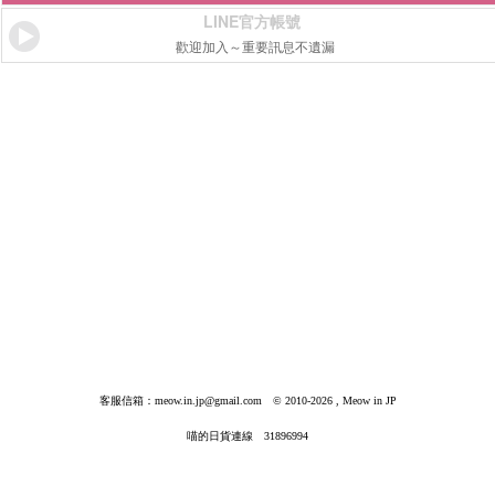
LINE官方帳號
歡迎加入～重要訊息不遺漏