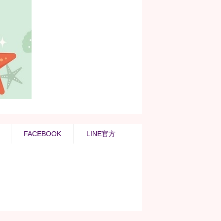
FACEBOOK
LINE官方