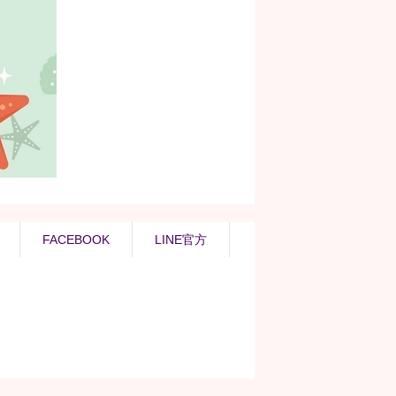
FACEBOOK
LINE官方