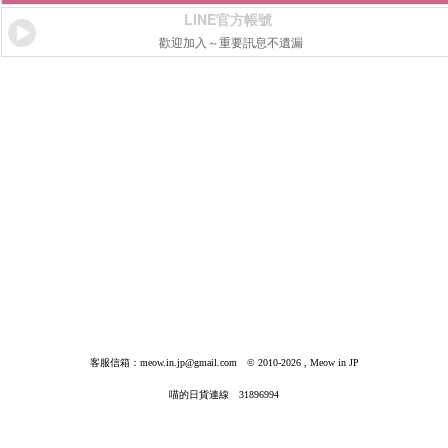
LINE官方帳號
歡迎加入～重要訊息不遺漏