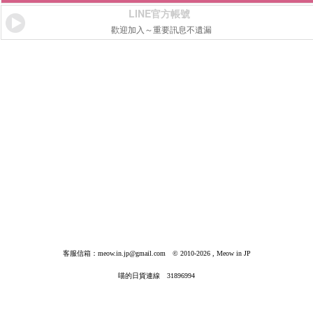
LINE官方帳號
歡迎加入～重要訊息不遺漏