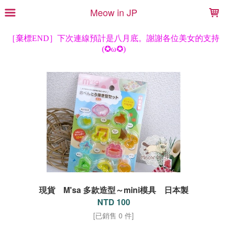
LOADING...
Meow in JP
現貨 M'sa 多款造型～mini模具 日本製
NTD 100
[已銷售 0 件]