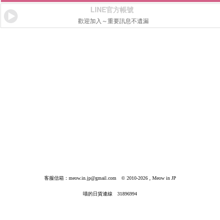
LINE官方帳號
歡迎加入～重要訊息不遺漏